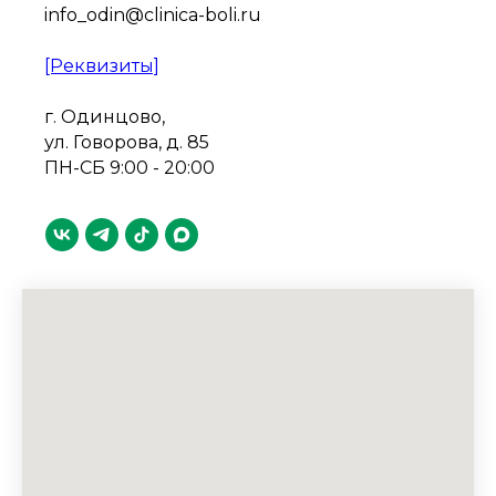
info_odin@clinica-boli.ru
[Реквизиты]
г. Одинцово,
ул. Говорова, д. 85
ПН-СБ 9:00 - 20:00