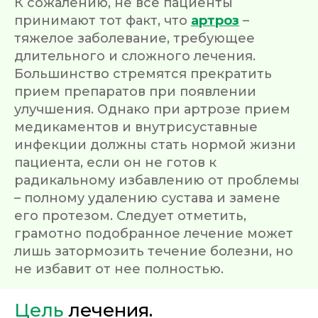
К сожалению, не все пациенты
принимают тот факт, что
артроз
–
тяжелое заболевание, требующее
длительного и сложного лечения.
Большинство стремятся прекратить
прием препаратов при появлении
улучшения. Однако при артрозе прием
медикаментов и внутрисуставные
инфекции должны стать нормой жизни
пациента, если он не готов к
радикальному избавлению от проблемы
– полному удалению сустава и замене
его протезом. Следует отметить,
грамотно подобранное лечение может
лишь затормозить течение болезни, но
не избавит от нее полностью.
Цель
лечения.