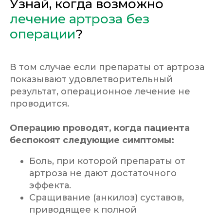
Узнай, когда возможно
лечение артроза без
операции
?
В том случае если препараты от артроза
показывают удовлетворительный
результат, операционное лечение не
проводится.
Операцию проводят, когда пациента
беспокоят следующие симптомы:
Боль, при которой препараты от
артроза не дают достаточного
эффекта.
Сращивание (анкилоз) суставов,
приводящее к полной