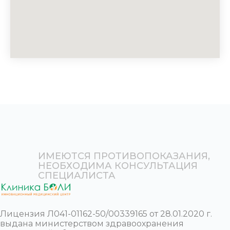
ИМЕЮТСЯ ПРОТИВОПОКАЗАНИЯ,
НЕОБХОДИМА КОНСУЛЬТАЦИЯ
СПЕЦИАЛИСТА
Лицензия Л041-01162-50/00339165 от 28.01.2020 г.
выдана министерством здравоохранения