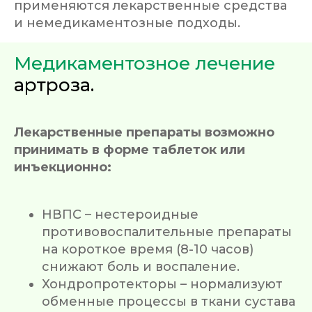
применяются лекарственные средства
и немедикаментозные подходы.
Медикаментозное лечение
артроза.
Лекарственные препараты возможно
принимать в форме таблеток или
инъекционно:
НВПС – нестероидные
противовоспалительные препараты
на короткое время (8-10 часов)
снижают боль и воспаление.
Хондропротекторы – нормализуют
обменные процессы в ткани сустава