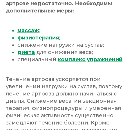
артрозе недостаточно. Необходимы
дополнительные меры:
массаж
;
физиотерапия
;
снижение нагрузки на сустав;
диета
для снижения веса;
специальный
комплекс упражнений
.
Течение артроза ускоряется при
увеличении нагрузки на сустав, поэтому
лечение артроза должно начинаться с
диеты. Снижение веса, инъекционная
терапия, физиопроцедуры и умеренная
физическая активность существенно
замедляют течение болезни. Кроме