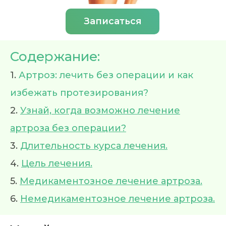
Записаться
Содержание:
1.
Артроз: лечить без операции и как
избежать протезирования?
2.
Узнай, когда возможно лечение
артроза без операции?
3.
Длительность курса лечения.
4.
Цель лечения.
5.
Медикаментозное лечение артроза.
6.
Немедикаментозное лечение артроза.