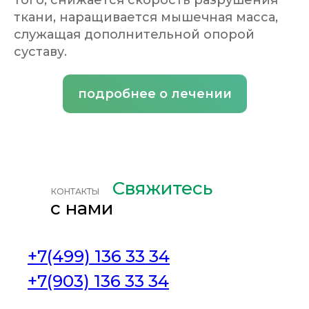
того, снижается скорость разрушения
ткани, наращивается мышечная масса,
служащая дополнительной опорой
суставу.
подробнее о лечении
Свяжитесь
КОНТАКТЫ
с нами
+7(499) 136 33 34
+7(903) 136 33 34