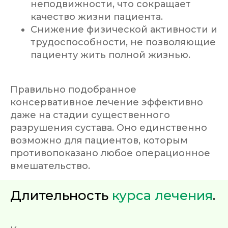
неподвижности, что сокращает
качество жизни пациента.
Снижение физической активности и
трудоспособности, не позволяющие
пациенту жить полной жизнью.
Правильно подобранное
консервативное лечение эффективно
даже на стадии существенного
разрушения сустава. Оно единственно
возможно для пациентов, которым
противопоказано любое операционное
вмешательство.
Длительность
курса лечения
.