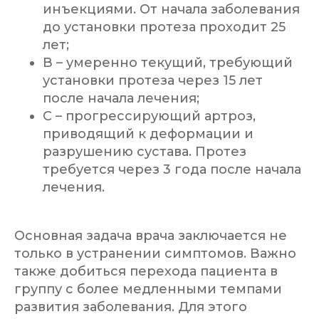
инъекциями. От начала заболевания
до установки протеза проходит 25
лет;
В – умеренно текущий, требующий
установки протеза через 15 лет
после начала лечения;
С – прогрессирующий артроз,
приводящий к деформации и
разрушению сустава. Протез
требуется через 3 года после начала
лечения.
Основная задача врача заключается не
только в устранении симптомов. Важно
также добиться перехода пациента в
группу с более медленными темпами
развития заболевания. Для этого