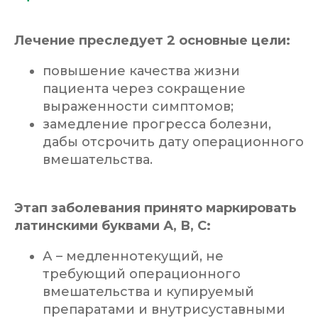
Лечение преследует 2 основные цели:
повышение качества жизни
пациента через сокращение
выраженности симптомов;
замедление прогресса болезни,
дабы отсрочить дату операционного
вмешательства.
Этап заболевания принято маркировать
латинскими буквами А, В, С:
А – медленнотекущий, не
требующий операционного
вмешательства и купируемый
препаратами и внутрисуставными