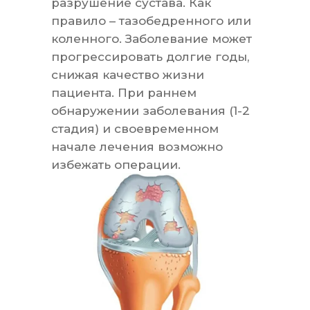
разрушение сустава. Как
правило – тазобедренного или
коленного. Заболевание может
прогрессировать долгие годы,
снижая качество жизни
пациента. При раннем
обнаружении заболевания (1-2
стадия) и своевременном
начале лечения возможно
избежать операции.