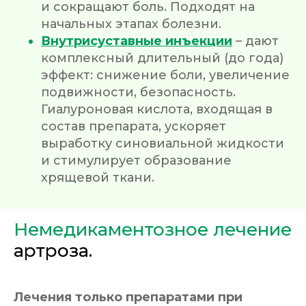
и сокращают боль. Подходят на
начальных этапах болезни.
Внутрисуставные инъекции
– дают
комплексный длительный (до года)
эффект: снижение боли, увеличение
подвижности, безопасность.
Гиалуроновая кислота, входящая в
состав препарата, ускоряет
выработку синовиальной жидкости
и стимулирует образование
хрящевой ткани.
Немедикаментозное лечение
артроза.
Лечения только препаратами при