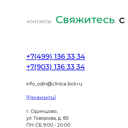
Свяжитесь
с
КОНТАКТЫ
+7(499) 136 33 34
+7(903) 136 33 34
info_odin@clinica-boli.ru
[Реквизиты]
г. Одинцово,
ул. Говорова, д. 85
ПН-СБ 9:00 - 20:00