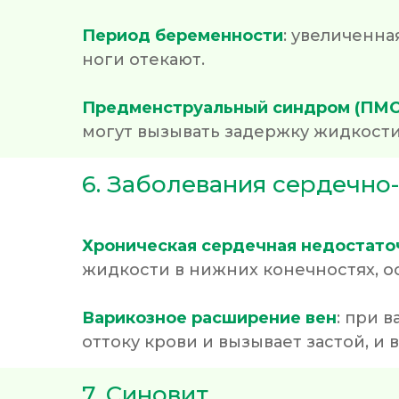
Период беременности
: увеличенна
ноги отекают.
Предменструальный синдром (ПМС
могут вызывать задержку жидкости 
6. Заболевания сердечно
Хроническая сердечная недостато
жидкости в нижних конечностях, о
Варикозное расширение вен
: при 
оттоку крови и вызывает застой, и 
7. Синовит.