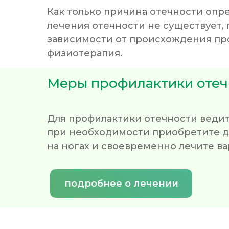
Как только причина отечности опр
лечения отечности не существует,
зависимости от происхождения пр
физиотерапия.
Меры профилактики отеч
Для профилактики отечности ведит
при необходимости приобретите дл
на ногах и своевременно лечите ва
подробнее о лечении