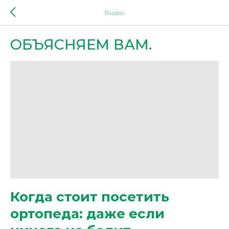
Видео
ОБЪЯСНЯЕМ ВАМ.
Когда стоит посетить
ортопеда: даже если