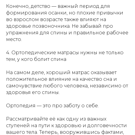
Конечно, детство — важный период для
формирования осанки, но плохие привычки
во взрослом возрасте также влияют на
здоровье позвоночника. Не забывай про
упражнения для спины и правильное рабочее
место.
4. Ортопедические матрасы нужны не только
тем, у кого болит спина
На самом деле, хороший матрас оказывает
положительное влияние на качество сна и
самочувствие любого человека, независимо от
здоровья его спины.
Ортопедия — это про заботу о себе.
Рассматривайте её как одну из важных
ступеней на пути к здоровью и долговечности
вашего тела. Теперь, вооружившись фактами,