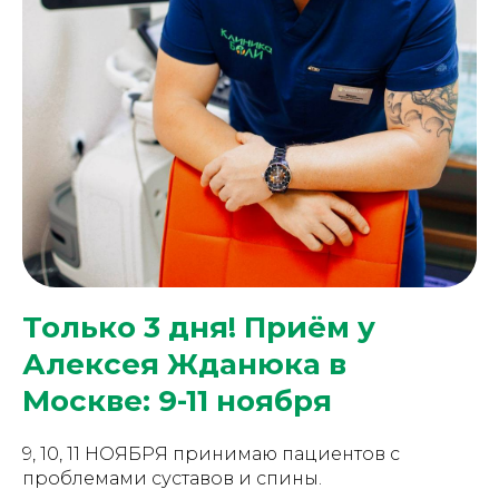
Только 3 дня! Приём у
Алексея Жданюка в
Москве: 9-11 ноября
9, 10, 11 НОЯБРЯ принимаю пациентов с
проблемами суставов и спины.