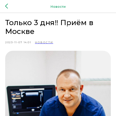
Новости
Только 3 дня‼️ Приём в
Москве
2023-11-07 14:01
НОВОСТИ