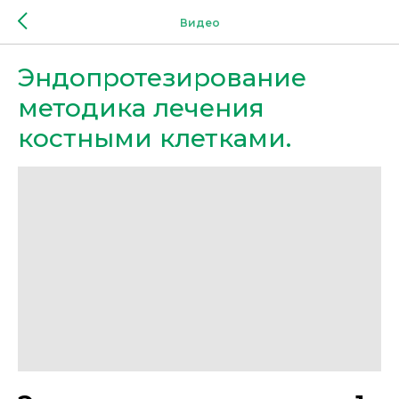
Видео
Эндопротезирование
методика лечения
костными клетками.