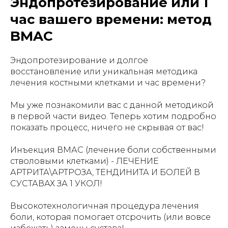
Эндопротезирование или 1
час вашего времени: метод
BMAC
Эндопротезирование и долгое
восстановление или уникальная методика
лечения костными клетками и час времени?
Мы уже познакомили вас с данной методикой
в первой части видео. Теперь хотим подробно
показать процесс, ничего не скрывая от вас!
Инъекция ВМАС (лечение боли собственными
стволовыми клетками) - ЛЕЧЕНИЕ
АРТРИТА\АРТРОЗА, ТЕНДИНИТА И БОЛЕЙ В
СУСТАВАХ ЗА 1 УКОЛ!
Высокотехнологичная процедура лечения
боли, которая помогает отсрочить (или вовсе