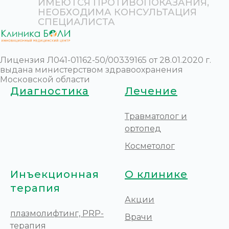
ИМЕЮТСЯ ПРОТИВОПОКАЗАНИЯ,
НЕОБХОДИМА КОНСУЛЬТАЦИЯ
СПЕЦИАЛИСТА
Лицензия Л041-01162-50/00339165 от 28.01.2020 г.
выдана министерством здравоохранения
Московской области
Диагностика
Лечение
Травматолог и
ортопед
Косметолог
Инъекционная
О клинике
терапия
Акции
плазмолифтинг, PRP-
Врачи
терапия