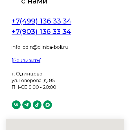
с нами
+7(499) 136 33 34
+7(903) 136 33 34
info_odin@clinica-boli.ru
[Реквизиты]
г. Одинцово,
ул. Говорова, д. 85
ПН-СБ 9:00 - 20:00